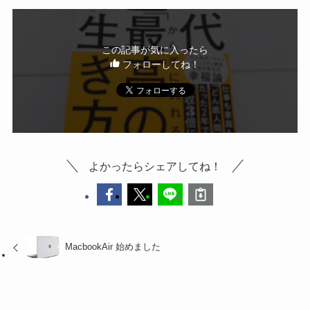
この記事が気に入ったら
フォローしてね！
よかったらシェアしてね！
MacbookAir 始めました