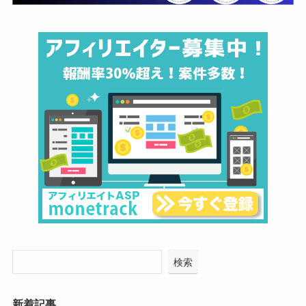
検索
新着記事