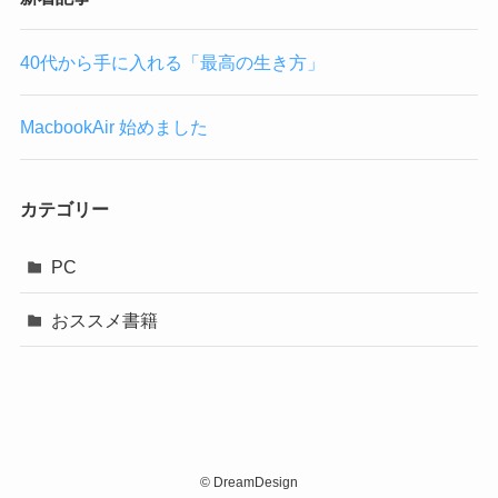
40代から手に入れる「最高の生き方」
MacbookAir 始めました
カテゴリー
PC
おススメ書籍
©
DreamDesign