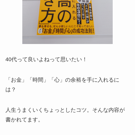
40代って良いよねって思いたい！
「お金」「時間」「心」の余裕を手に入れるに
は？
人生うまくいくちょっとしたコツ。そんな内容が
書かれてます。