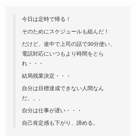
今日は定時で帰る！
そのためにスケジュールも組んだ！
だけど、途中で上司の話で30分使い、
電話対応にいつもより時間をとら
れ・・・
結局残業決定・・・
自分は目標達成できない人間なん
だ、、、
自分は仕事が遅い・・・
自己肯定感も下がり、諦める。