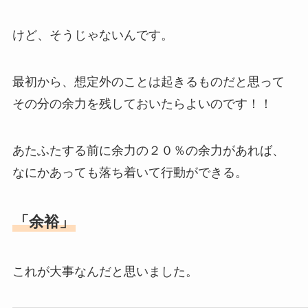
けど、そうじゃないんです。
最初から、想定外のことは起きるものだと思って
その分の余力を残しておいたらよいのです！！
あたふたする前に余力の２０％の余力があれば、
なにかあっても落ち着いて行動ができる。
「余裕」
これが大事なんだと思いました。