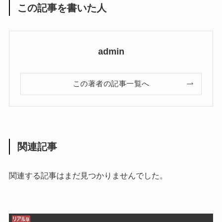
この記事を書いた人
admin
この著者の記事一覧へ
関連記事
関連する記事はまだ見つかりませんでした。