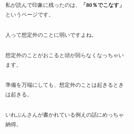
私が読んで印象に残ったのは、
「80％でこなす」
というページです。
人って想定外のことに弱いですよね。
想定外のことがおこると頭が回らなくなっちゃい
ます。
準備を万端にしても、想定外のことは起きるとき
は起きる。
いれぶんさんが書かれている例えの話にめっちゃ
納得。